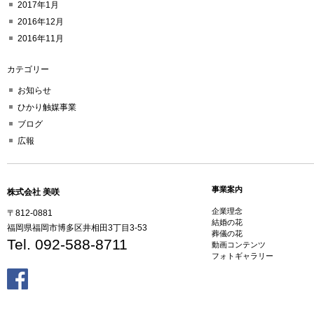
2017年1月
2016年12月
2016年11月
カテゴリー
お知らせ
ひかり触媒事業
ブログ
広報
事業案内
株式会社 美咲
企業理念
〒812-0881
結婚の花
福岡県福岡市博多区井相田3丁目3-53
葬儀の花
Tel. 092-588-8711
動画コンテンツ
フォトギャラリー