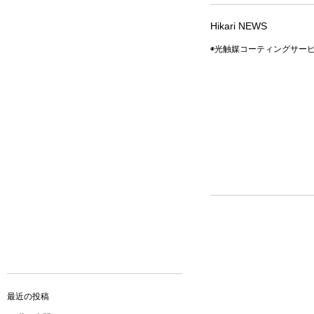
Hikari NEWS
◉光触媒コーティングサー
最近の投稿