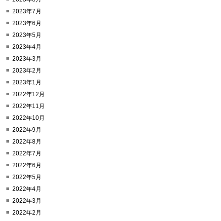
2023年7月
2023年6月
2023年5月
2023年4月
2023年3月
2023年2月
2023年1月
2022年12月
2022年11月
2022年10月
2022年9月
2022年8月
2022年7月
2022年6月
2022年5月
2022年4月
2022年3月
2022年2月