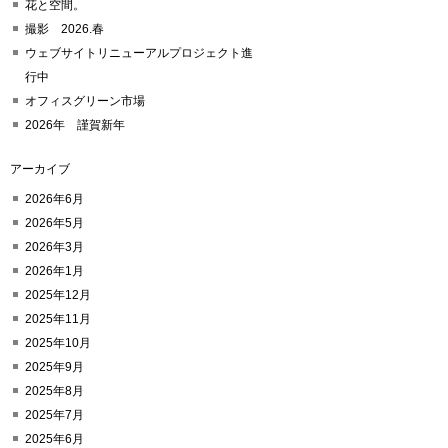
花と空間。
撮影 2026.春
ウェブサイトリニューアルプロジェクト進
行中
オフィスグリーン市場
2026年 謹賀新年
アーカイブ
2026年6月
2026年5月
2026年3月
2026年1月
2025年12月
2025年11月
2025年10月
2025年9月
2025年8月
2025年7月
2025年6月