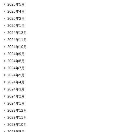
2025年5月
2025年4月
2025年2月
2025年1月
2024年12月
2024年11月
2024年10月
2024年9月
2024年8月
2024年7月
2024年5月
2024年4月
2024年3月
2024年2月
2024年1月
2023年12月
2023年11月
2023年10月
2023年8月