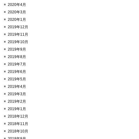
2020年4月
2020年3月
2020年1月
2019年12月
2019年11月
2019年10月
2019年9月
2019年8月
2019年7月
2019年6月
2019年5月
2019年4月
2019年3月
2019年2月
2019年1月
2018年12月
2018年11月
2018年10月
2018年9月