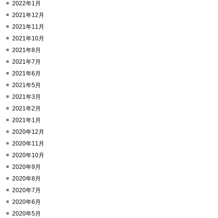
2022年1月
2021年12月
2021年11月
2021年10月
2021年8月
2021年7月
2021年6月
2021年5月
2021年3月
2021年2月
2021年1月
2020年12月
2020年11月
2020年10月
2020年9月
2020年8月
2020年7月
2020年6月
2020年5月