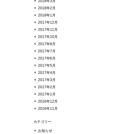
2018年3月
2018年2月
2018年1月
2017年12月
2017年11月
2017年10月
2017年8月
2017年7月
2017年6月
2017年5月
2017年4月
2017年3月
2017年2月
2017年1月
2016年12月
2016年11月
カテゴリー
お知らせ