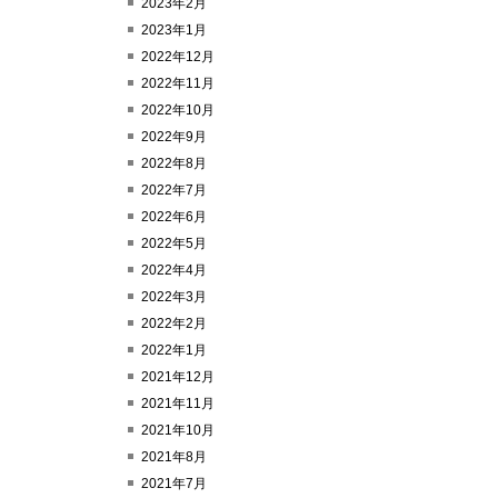
2023年2月
2023年1月
2022年12月
2022年11月
2022年10月
2022年9月
2022年8月
2022年7月
2022年6月
2022年5月
2022年4月
2022年3月
2022年2月
2022年1月
2021年12月
2021年11月
2021年10月
2021年8月
2021年7月