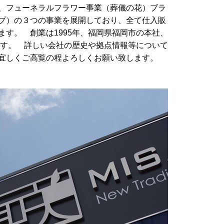
、フューネラルフラワー事業（葬儀の花）ブラ
プ）の３つの事業を展開しており、全て仕入販
す。 創業は1995年、福岡県福岡市の本社、
ます。 詳しい会社の歴史や拠点情報等について
宜しくご高覧の程よろしくお願い致します。