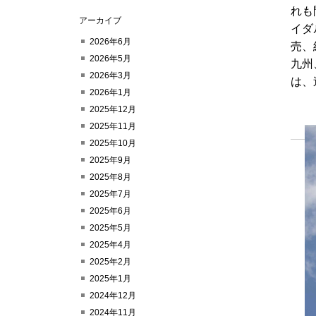
れも
アーカイブ
イダ
2026年6月
売、
2026年5月
九州
2026年3月
は、
2026年1月
2025年12月
2025年11月
2025年10月
2025年9月
2025年8月
2025年7月
2025年6月
2025年5月
2025年4月
2025年2月
2025年1月
2024年12月
2024年11月