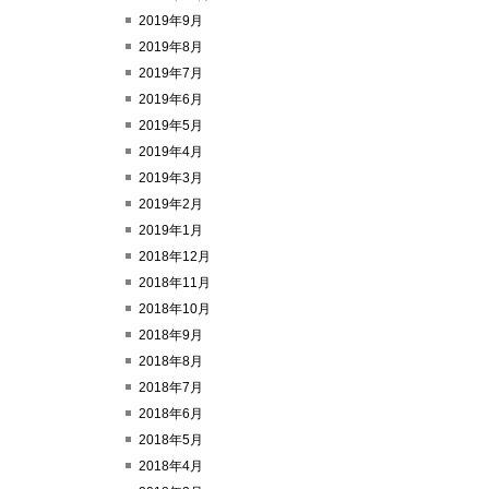
2019年9月
2019年8月
2019年7月
2019年6月
2019年5月
2019年4月
2019年3月
2019年2月
2019年1月
2018年12月
2018年11月
2018年10月
2018年9月
2018年8月
2018年7月
2018年6月
2018年5月
2018年4月