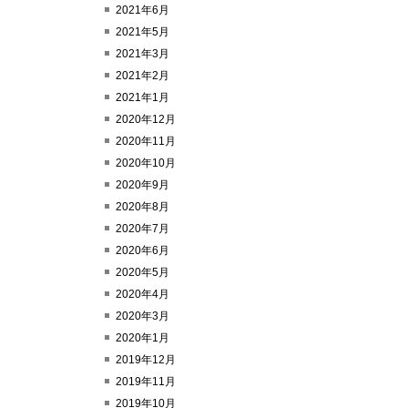
2021年6月
2021年5月
2021年3月
2021年2月
2021年1月
2020年12月
2020年11月
2020年10月
2020年9月
2020年8月
2020年7月
2020年6月
2020年5月
2020年4月
2020年3月
2020年1月
2019年12月
2019年11月
2019年10月