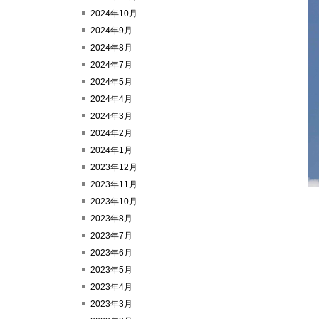
2024年10月
2024年9月
2024年8月
2024年7月
2024年5月
2024年4月
2024年3月
2024年2月
2024年1月
2023年12月
2023年11月
2023年10月
2023年8月
2023年7月
2023年6月
2023年5月
2023年4月
2023年3月