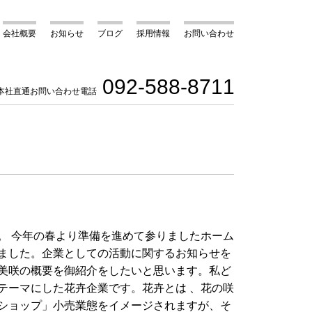
会社概要
お知らせ
ブログ
採用情報
お問い合わせ
092-588-8711
本社直通お問い合わせ電話
。 今年の春より準備を進めて参りましたホーム
ました。企業としての活動に関するお知らせを
美咲の概要を御紹介をしたいと思います。私ど
テーマにした花卉企業です。花卉とは 、花の咲
ショップ」小売業態をイメージされますが、そ