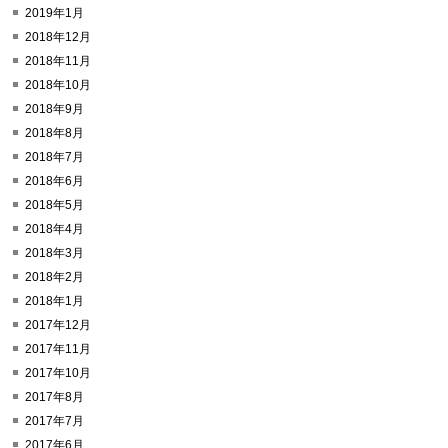
2019年1月
2018年12月
2018年11月
2018年10月
2018年9月
2018年8月
2018年7月
2018年6月
2018年5月
2018年4月
2018年3月
2018年2月
2018年1月
2017年12月
2017年11月
2017年10月
2017年8月
2017年7月
2017年6月