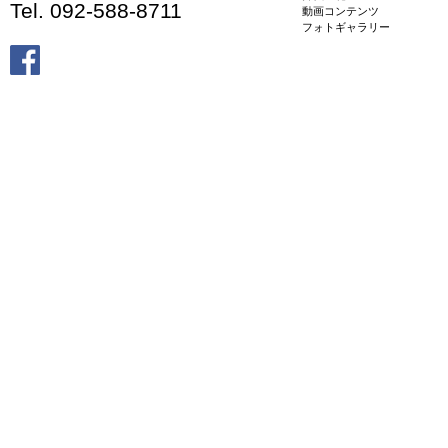
Tel. 092-588-8711
動画コンテンツ
フォトギャラリー