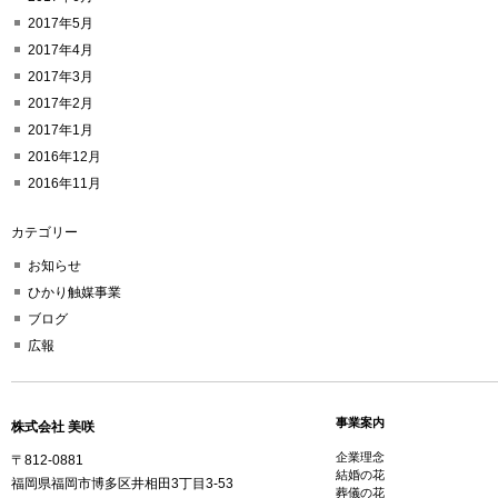
2017年5月
2017年4月
2017年3月
2017年2月
2017年1月
2016年12月
2016年11月
カテゴリー
お知らせ
ひかり触媒事業
ブログ
広報
事業案内
株式会社 美咲
企業理念
〒812-0881
結婚の花
福岡県福岡市博多区井相田3丁目3-53
葬儀の花