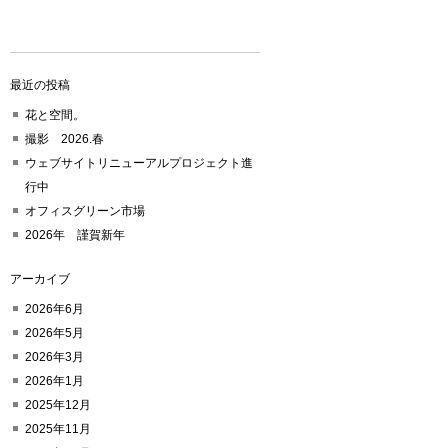
最近の投稿
花と空間。
撮影 2026.春
ウェブサイトリニューアルプロジェクト進
行中
オフィスグリーン市場
2026年 謹賀新年
アーカイブ
2026年6月
2026年5月
2026年3月
2026年1月
2025年12月
2025年11月