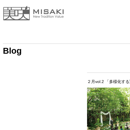
Blog
２月vol.2 「多様化