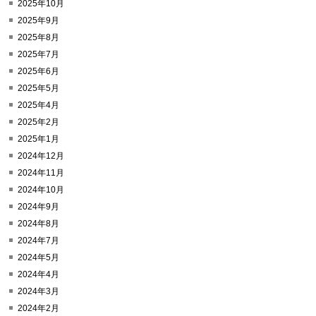
2025年10月
2025年9月
2025年8月
2025年7月
2025年6月
2025年5月
2025年4月
2025年2月
2025年1月
2024年12月
2024年11月
2024年10月
2024年9月
2024年8月
2024年7月
2024年5月
2024年4月
2024年3月
2024年2月