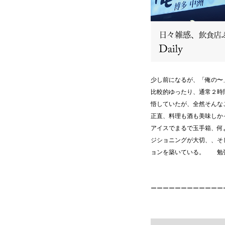
少し前になるが、「俺の〜
比較的ゆったり、通常２時
悟していたが、全然そんな
正直、料理も酒も美味しか
アイスでまるで玉手箱、何
ジショニングが大切、、そ
ョンを築いている。 勉
ーーーーーーーーーーーー