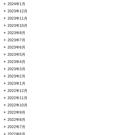
2024年1月
2023年12月
2023年11月
2023年10月
2023年8月
2023年7月
2023年6月
2023年5月
2023年4月
2023年3月
2023年2月
2023年1月
2022年12月
2022年11月
2022年10月
2022年9月
2022年8月
2022年7月
2022年6月