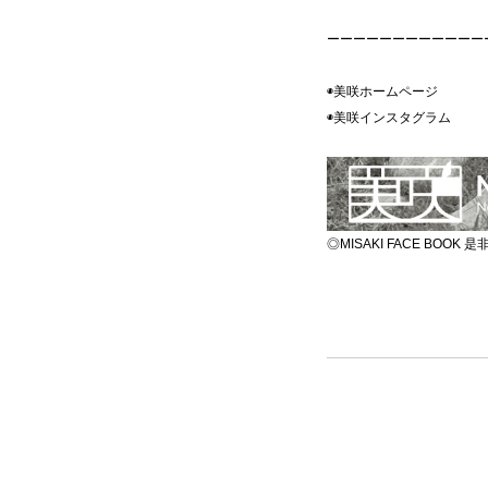
ーーーーーーーーーーーー
◉美咲ホームペー
◉美咲インスタグラ
◎MISAKI FACE BOO