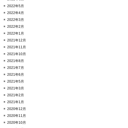
2022年5月
2022年4月
2022年3月
2022年2月
2022年1月
2021年12月
2021年11月
2021年10月
2021年8月
2021年7月
2021年6月
2021年5月
2021年3月
2021年2月
2021年1月
2020年12月
2020年11月
2020年10月