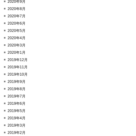
2020年9月
2020年8月
2020年7月
2020年6月
2020年5月
2020年4月
2020年3月
2020年1月
2019年12月
2019年11月
2019年10月
2019年9月
2019年8月
2019年7月
2019年6月
2019年5月
2019年4月
2019年3月
2019年2月