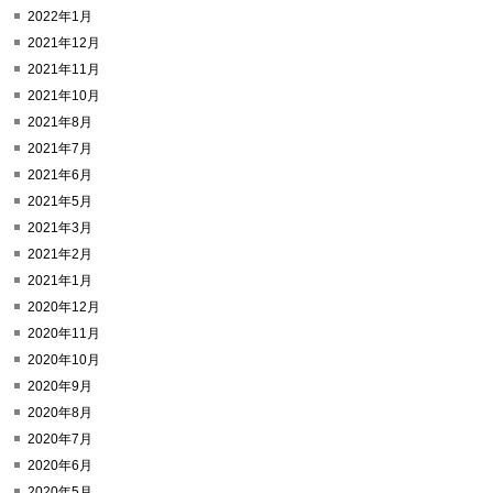
2022年1月
2021年12月
2021年11月
2021年10月
2021年8月
2021年7月
2021年6月
2021年5月
2021年3月
2021年2月
2021年1月
2020年12月
2020年11月
2020年10月
2020年9月
2020年8月
2020年7月
2020年6月
2020年5月