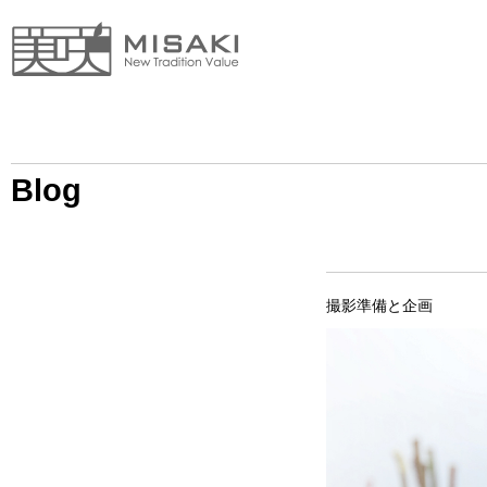
Blog
撮影準備と企画