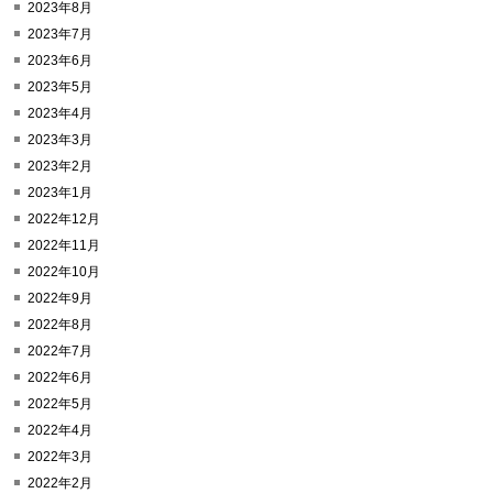
2023年8月
2023年7月
2023年6月
2023年5月
2023年4月
2023年3月
2023年2月
2023年1月
2022年12月
2022年11月
2022年10月
2022年9月
2022年8月
2022年7月
2022年6月
2022年5月
2022年4月
2022年3月
2022年2月