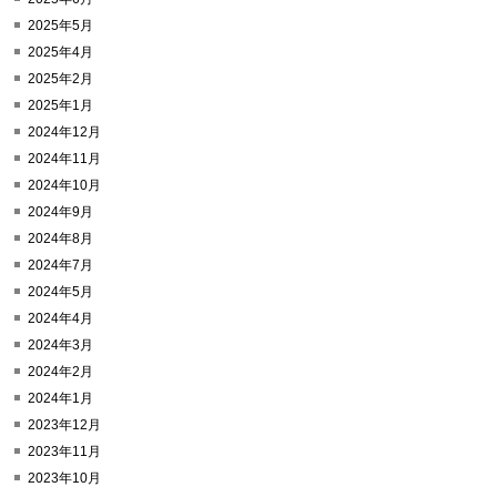
2025年5月
2025年4月
2025年2月
2025年1月
2024年12月
2024年11月
2024年10月
2024年9月
2024年8月
2024年7月
2024年5月
2024年4月
2024年3月
2024年2月
2024年1月
2023年12月
2023年11月
2023年10月