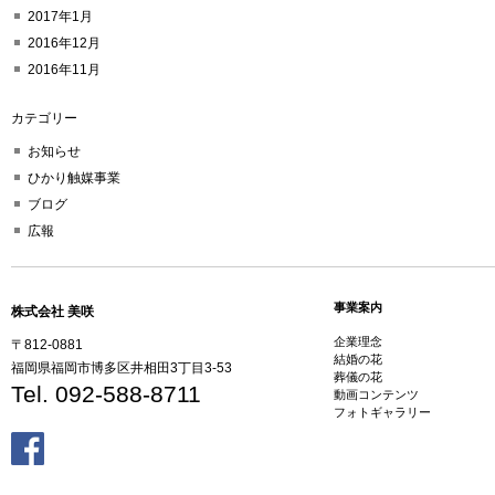
2017年1月
2016年12月
2016年11月
カテゴリー
お知らせ
ひかり触媒事業
ブログ
広報
事業案内
株式会社 美咲
企業理念
〒812-0881
結婚の花
福岡県福岡市博多区井相田3丁目3-53
葬儀の花
Tel. 092-588-8711
動画コンテンツ
フォトギャラリー