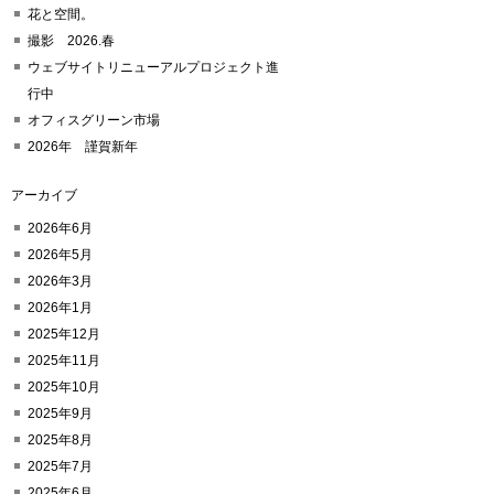
花と空間。
撮影 2026.春
ウェブサイトリニューアルプロジェクト進
行中
オフィスグリーン市場
2026年 謹賀新年
アーカイブ
2026年6月
2026年5月
2026年3月
2026年1月
2025年12月
2025年11月
2025年10月
2025年9月
2025年8月
2025年7月
2025年6月