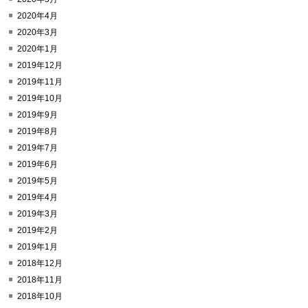
2020年4月
2020年3月
2020年1月
2019年12月
2019年11月
2019年10月
2019年9月
2019年8月
2019年7月
2019年6月
2019年5月
2019年4月
2019年3月
2019年2月
2019年1月
2018年12月
2018年11月
2018年10月