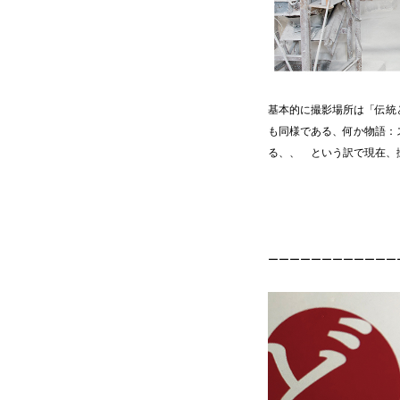
基本的に撮影場所は「伝統
も同様である、何か物語：
る、、 という訳で現在
ーーーーーーーーーーーー