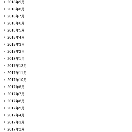
2018年9月
2018年8月
2018年7月
2018年6月
2018年5月
2018年4月
2018年3月
2018年2月
2018年1月
2017年12月
2017年11月
2017年10月
2017年8月
2017年7月
2017年6月
2017年5月
2017年4月
2017年3月
2017年2月