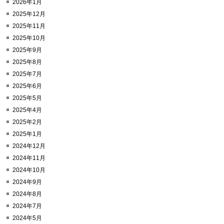
2026年1月
2025年12月
2025年11月
2025年10月
2025年9月
2025年8月
2025年7月
2025年6月
2025年5月
2025年4月
2025年2月
2025年1月
2024年12月
2024年11月
2024年10月
2024年9月
2024年8月
2024年7月
2024年5月