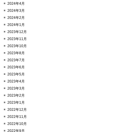
2024年4月
2024年3月
2024年2月
2024年1月
2023年12月
2023年11月
2023年10月
2023年8月
2023年7月
2023年6月
2023年5月
2023年4月
2023年3月
2023年2月
2023年1月
2022年12月
2022年11月
2022年10月
2022年9月