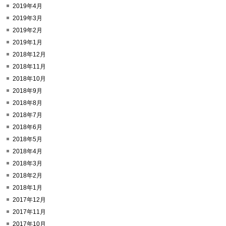
2019年4月
2019年3月
2019年2月
2019年1月
2018年12月
2018年11月
2018年10月
2018年9月
2018年8月
2018年7月
2018年6月
2018年5月
2018年4月
2018年3月
2018年2月
2018年1月
2017年12月
2017年11月
2017年10月