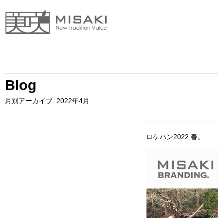
Blog
月別アーカイブ:
2022年4月
ロケハン2022.春。