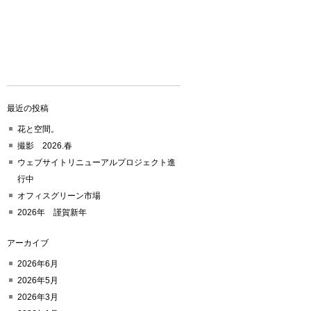
最近の投稿
花と空間。
撮影 2026.春
ウェブサイトリニューアルプロジェクト進
行中
オフィスグリーン市場
2026年 謹賀新年
アーカイブ
2026年6月
2026年5月
2026年3月