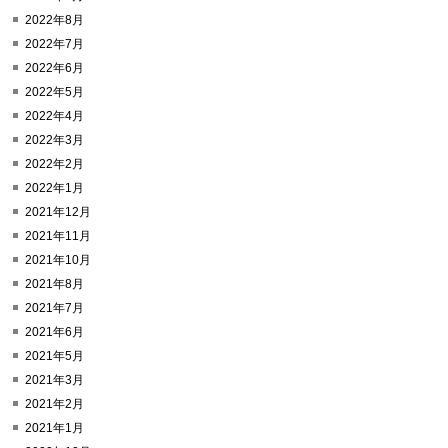
2022年8月
2022年7月
2022年6月
2022年5月
2022年4月
2022年3月
2022年2月
2022年1月
2021年12月
2021年11月
2021年10月
2021年8月
2021年7月
2021年6月
2021年5月
2021年3月
2021年2月
2021年1月