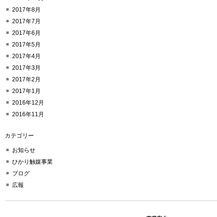
2017年8月
2017年7月
2017年6月
2017年5月
2017年4月
2017年3月
2017年2月
2017年1月
2016年12月
2016年11月
カテゴリー
お知らせ
ひかり触媒事業
ブログ
広報