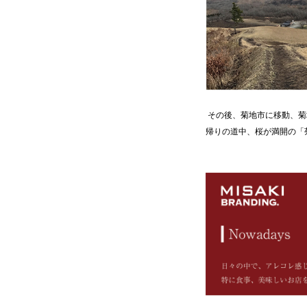
その後、菊地市に移動、菊
帰りの道中、桜が満開の「