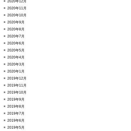
2020年12月
2020年11月
2020年10月
2020年9月
2020年8月
2020年7月
2020年6月
2020年5月
2020年4月
2020年3月
2020年1月
2019年12月
2019年11月
2019年10月
2019年9月
2019年8月
2019年7月
2019年6月
2019年5月