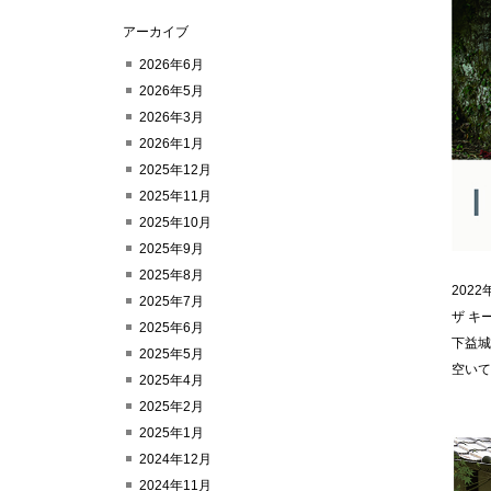
アーカイブ
2026年6月
2026年5月
2026年3月
2026年1月
2025年12月
2025年11月
2025年10月
2025年9月
2025年8月
202
2025年7月
ザ キ
2025年6月
下益城
2025年5月
空い
2025年4月
2025年2月
2025年1月
2024年12月
2024年11月