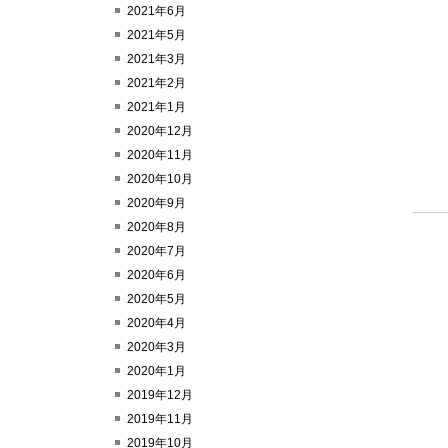
2021年6月
2021年5月
2021年3月
2021年2月
2021年1月
2020年12月
2020年11月
2020年10月
2020年9月
2020年8月
2020年7月
2020年6月
2020年5月
2020年4月
2020年3月
2020年1月
2019年12月
2019年11月
2019年10月