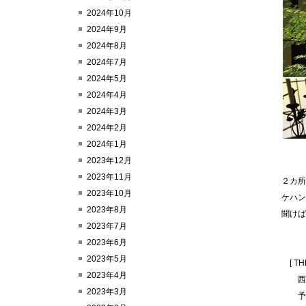
2024年10月
2024年9月
2024年8月
2024年7月
2024年5月
2024年4月
2024年3月
2024年2月
2024年1月
2023年12月
2023年11月
２カ所
2023年10月
ケハ
2023年8月
聞けば
2023年7月
2023年6月
2023年5月
[ TH
2023年4月
西洋各
2023年3月
予約・