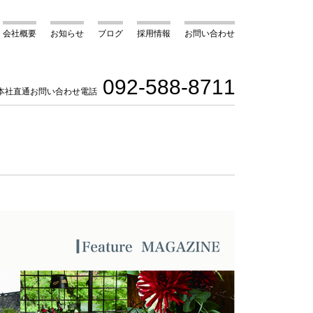
会社概要
お知らせ
ブログ
採用情報
お問い合わせ
092-588-8711
本社直通お問い合わせ電話