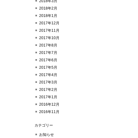
2018年3月
2018年2月
2018年1月
2017年12月
2017年11月
2017年10月
2017年8月
2017年7月
2017年6月
2017年5月
2017年4月
2017年3月
2017年2月
2017年1月
2016年12月
2016年11月
カテゴリー
お知らせ