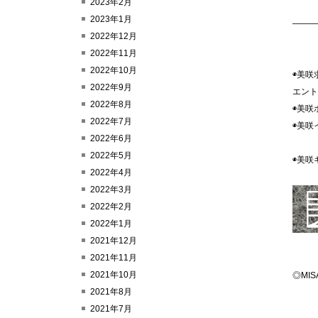
2023年2月
2023年1月
———
2022年12月
2022年11月
2022年10月
◉美咲
2022年9月
エン
2022年8月
◉
2022年7月
◉美
2022年6月
2022年5月
◉
2022年4月
2022年3月
2022年2月
2022年1月
2021年12月
2021年11月
2021年10月
◎MI
2021年8月
2021年7月