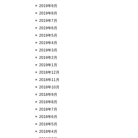
2019年9月
2019年8月
2019年7月
2019年6月
2019年5月
2019年4月
2019年3月
2019年2月
2019年1月
2018年12月
2018年11月
2018年10月
2018年9月
2018年8月
2018年7月
2018年6月
2018年5月
2018年4月