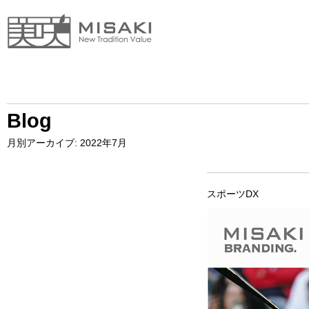
Blog
月別アーカイブ:
2022年7月
スポーツDX