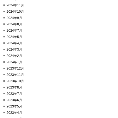
2024年11月
2024年10月
2024年9月
2024年8月
2024年7月
2024年5月
2024年4月
2024年3月
2024年2月
2024年1月
2023年12月
2023年11月
2023年10月
2023年8月
2023年7月
2023年6月
2023年5月
2023年4月