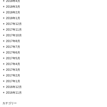
2018年4月
2018年3月
2018年2月
2018年1月
2017年12月
2017年11月
2017年10月
2017年8月
2017年7月
2017年6月
2017年5月
2017年4月
2017年3月
2017年2月
2017年1月
2016年12月
2016年11月
カテゴリー