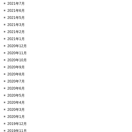
2021年7月
2021年6月
2021年5月
2021年3月
2021年2月
2021年1月
2020年12月
2020年11月
2020年10月
2020年9月
2020年8月
2020年7月
2020年6月
2020年5月
2020年4月
2020年3月
2020年1月
2019年12月
2019年11月