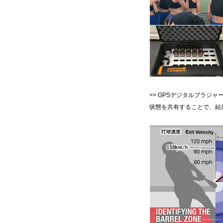
>> GPSデジタルブラ
状態を共有することで、結