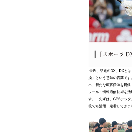
最近、話題のDX、DXとは「
換」という意味の言葉です
出、新たな顧客価値を提供
ツール・情報通信技術を活
す。 先ずは、GPSデジ
校でも活用、定着してきま