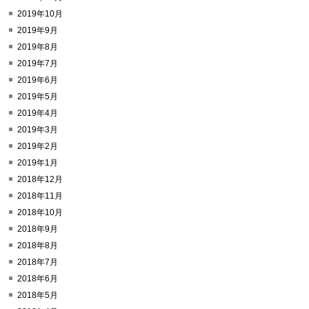
2019年10月
2019年9月
2019年8月
2019年7月
2019年6月
2019年5月
2019年4月
2019年3月
2019年2月
2019年1月
2018年12月
2018年11月
2018年10月
2018年9月
2018年8月
2018年7月
2018年6月
2018年5月