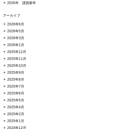
2026年 謹賀新年
アーカイブ
2026年6月
2026年5月
2026年3月
2026年1月
2025年12月
2025年11月
2025年10月
2025年9月
2025年8月
2025年7月
2025年6月
2025年5月
2025年4月
2025年2月
2025年1月
2024年12月