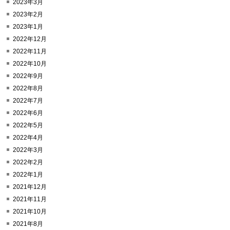
2023年3月
2023年2月
2023年1月
2022年12月
2022年11月
2022年10月
2022年9月
2022年8月
2022年7月
2022年6月
2022年5月
2022年4月
2022年3月
2022年2月
2022年1月
2021年12月
2021年11月
2021年10月
2021年8月