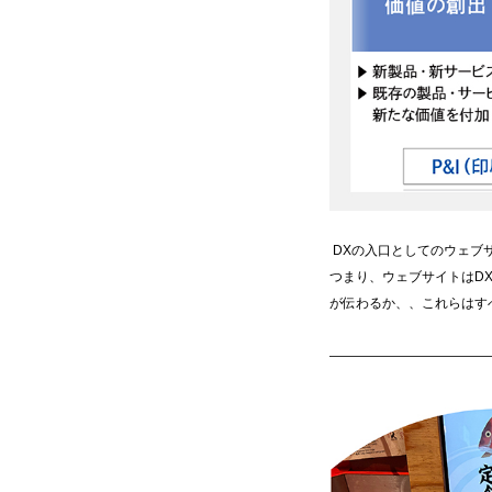
DXの入口としてのウェブ
つまり、ウェブサイトはD
が伝わるか、、これらはす
————————————