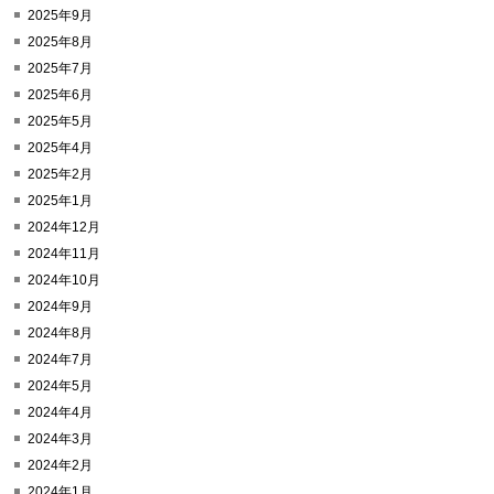
2025年9月
2025年8月
2025年7月
2025年6月
2025年5月
2025年4月
2025年2月
2025年1月
2024年12月
2024年11月
2024年10月
2024年9月
2024年8月
2024年7月
2024年5月
2024年4月
2024年3月
2024年2月
2024年1月