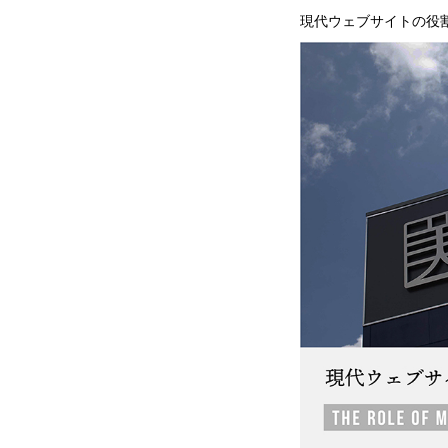
現代ウェブサイトの役