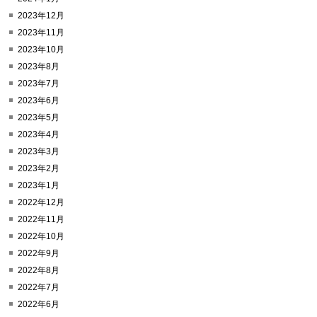
2023年12月
2023年11月
2023年10月
2023年8月
2023年7月
2023年6月
2023年5月
2023年4月
2023年3月
2023年2月
2023年1月
2022年12月
2022年11月
2022年10月
2022年9月
2022年8月
2022年7月
2022年6月