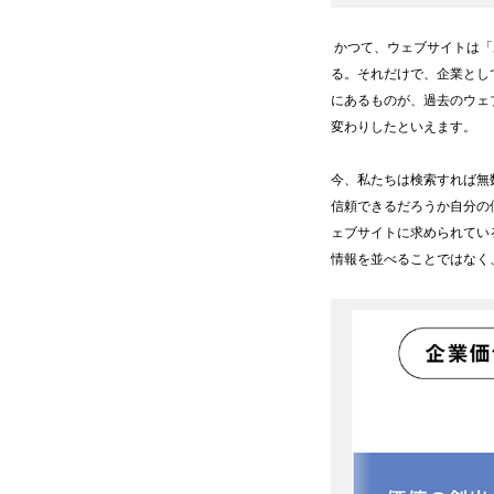
かつて、ウェブサイトは「
る。それだけで、企業とし
にあるものが、過去のウェ
変わりしたといえます。
今、私たちは検索すれば無
信頼できるだろうか自分の
ェブサイトに求められてい
情報を並べることではなく