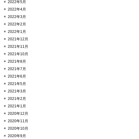
2022年5月
2022年4月
2022年3月
2022年2月
2022年1月
2021年12月
2021年11月
2021年10月
2021年8月
2021年7月
2021年6月
2021年5月
2021年3月
2021年2月
2021年1月
2020年12月
2020年11月
2020年10月
2020年9月