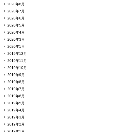
2020年8月
2020年7月
2020年6月
2020年5月
2020年4月
2020年3月
2020年1月
2019年12月
2019年11月
2019年10月
2019年9月
2019年8月
2019年7月
2019年6月
2019年5月
2019年4月
2019年3月
2019年2月
2019年1月