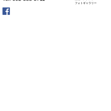
フォトギャラリー