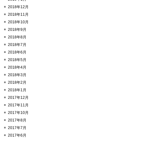
2018年12月
2018年11月
2018年10月
2018年9月
2018年8月
2018年7月
2018年6月
2018年5月
2018年4月
2018年3月
2018年2月
2018年1月
2017年12月
2017年11月
2017年10月
2017年8月
2017年7月
2017年6月