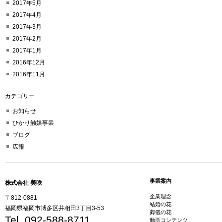
2017年5月
2017年4月
2017年3月
2017年2月
2017年1月
2016年12月
2016年11月
カテゴリー
お知らせ
ひかり触媒事業
ブログ
広報
事業案内
株式会社 美咲
企業理念
〒812-0881
結婚の花
福岡県福岡市博多区井相田3丁目3-53
葬儀の花
Tel. 092-588-8711
動画コンテンツ