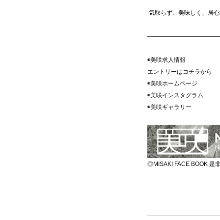
気取らず、美味しく、居心
————————————
◉美咲求人情報
エントリーはコチラ
◉美咲ホームペ
◉美咲インスタグ
◉美咲ギャラ
◎MISAKI FACE BOO