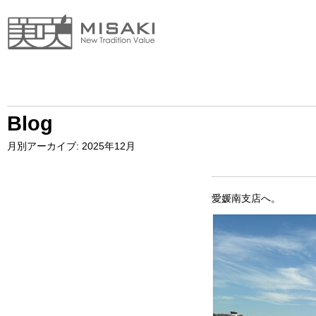
Blog
月別アーカイブ:
2025年12月
愛媛南支店へ。