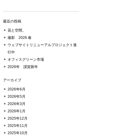
最近の投稿
花と空間。
撮影 2026.春
ウェブサイトリニューアルプロジェクト進
行中
オフィスグリーン市場
2026年 謹賀新年
アーカイブ
2026年6月
2026年5月
2026年3月
2026年1月
2025年12月
2025年11月
2025年10月