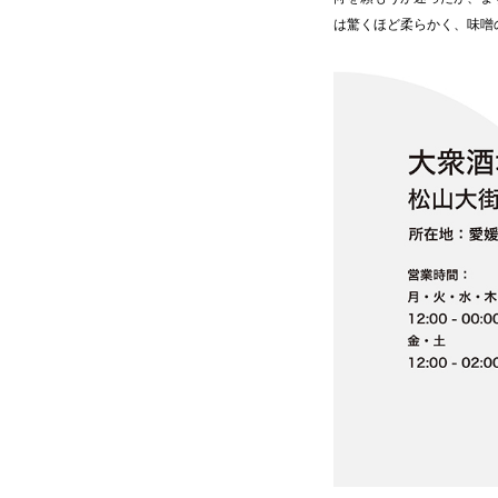
は驚くほど柔らかく、味噌