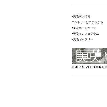
————————————
◉美咲求人情報
エントリーはコチラ
◉美咲ホームペ
◉美咲インスタグ
◉美咲ギャラ
◎MISAKI FACE BOO