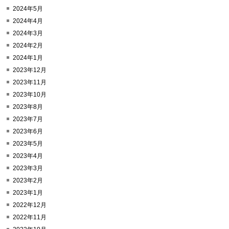
2024年5月
2024年4月
2024年3月
2024年2月
2024年1月
2023年12月
2023年11月
2023年10月
2023年8月
2023年7月
2023年6月
2023年5月
2023年4月
2023年3月
2023年2月
2023年1月
2022年12月
2022年11月