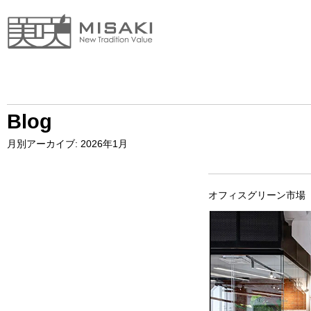
Blog
月別アーカイブ:
2026年1月
オフィスグリーン市場