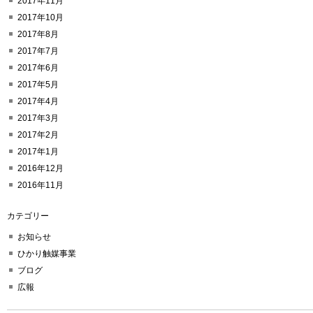
2017年11月
2017年10月
2017年8月
2017年7月
2017年6月
2017年5月
2017年4月
2017年3月
2017年2月
2017年1月
2016年12月
2016年11月
カテゴリー
お知らせ
ひかり触媒事業
ブログ
広報