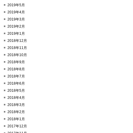
2019年5月
2019年4月
2019年3月
2019年2月
2019年1月
2018年12月
2018年11月
2018年10月
2018年9月
2018年8月
2018年7月
2018年6月
2018年5月
2018年4月
2018年3月
2018年2月
2018年1月
2017年12月