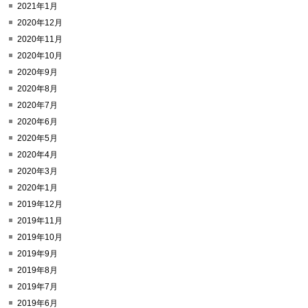
2021年1月
2020年12月
2020年11月
2020年10月
2020年9月
2020年8月
2020年7月
2020年6月
2020年5月
2020年4月
2020年3月
2020年1月
2019年12月
2019年11月
2019年10月
2019年9月
2019年8月
2019年7月
2019年6月