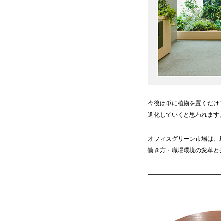
今後は単に植物を置くだけ
進化していくと思われます
オフィスグリーン市場は、
働き方・職場環境の変革と
————————————