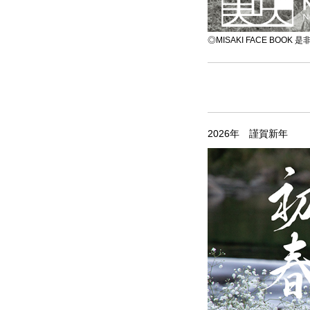
◎MISAKI FACE BOO
2026年 謹賀新年