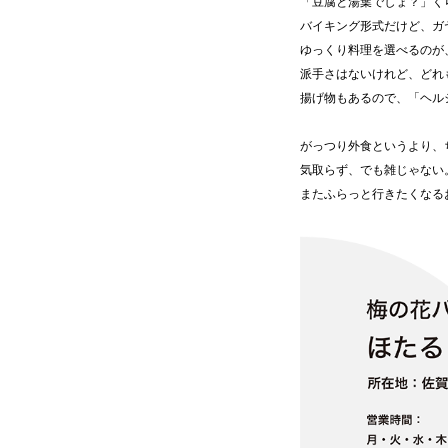
「豆腐と湯葉でしょ？」く
バイキング形式だけど、ガ
ゆっくり料理を選べるのが
派手さはないけれど、どれ
揚げ物もあるので、「ヘル
がっつり外食というより、
気取らず、でも雑じゃない
またふらっと行きたくなる