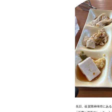
先日、佐賀県神埼市にある