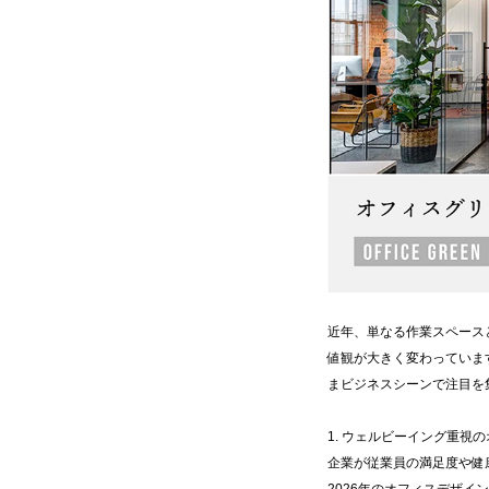
近年、単なる作業スペース
値観が大きく変わっていま
まビジネスシーンで注目を
1. ウェルビーイング重視
企業が従業員の満足度や健
2026年のオフィスデザ