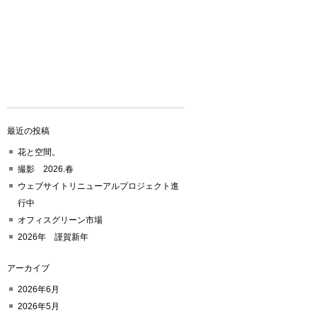
最近の投稿
花と空間。
撮影 2026.春
ウェブサイトリニューアルプロジェクト進
行中
オフィスグリーン市場
2026年 謹賀新年
アーカイブ
2026年6月
2026年5月