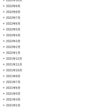
2022年10月
2022年9月
2022年8月
2022年7月
2022年6月
2022年5月
2022年4月
2022年3月
2022年2月
2022年1月
2021年12月
2021年11月
2021年10月
2021年8月
2021年7月
2021年6月
2021年5月
2021年3月
2021年2月