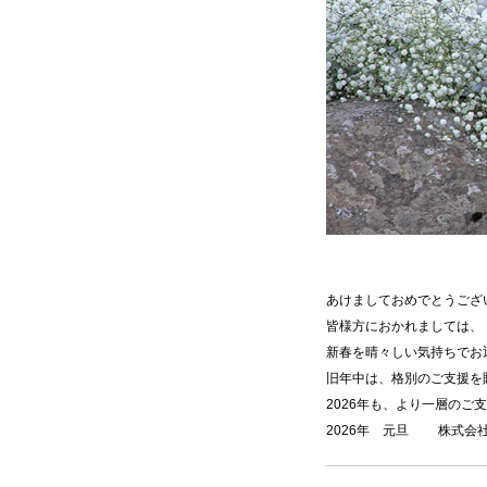
あけましておめでとうござ
皆様方におかれましては、
新春を晴々しい気持ちでお
旧年中は、格別のご支援を
2026年も、より一層の
2026年 元旦 株式会