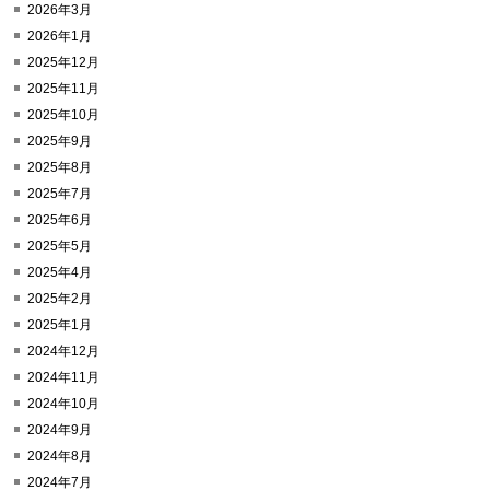
2026年3月
2026年1月
2025年12月
2025年11月
2025年10月
2025年9月
2025年8月
2025年7月
2025年6月
2025年5月
2025年4月
2025年2月
2025年1月
2024年12月
2024年11月
2024年10月
2024年9月
2024年8月
2024年7月