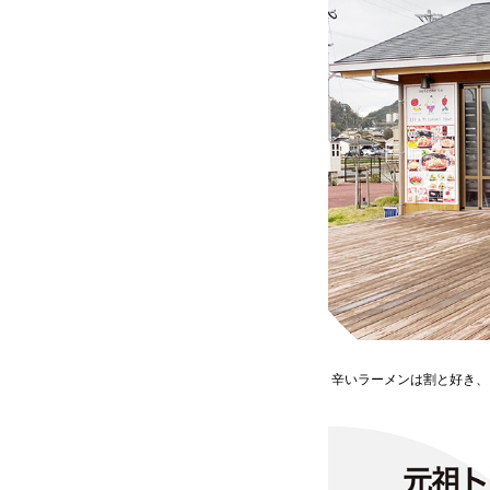
辛いラーメンは割と好き、