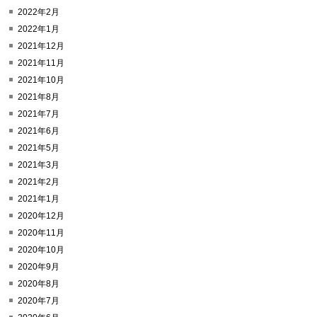
2022年2月
2022年1月
2021年12月
2021年11月
2021年10月
2021年8月
2021年7月
2021年6月
2021年5月
2021年3月
2021年2月
2021年1月
2020年12月
2020年11月
2020年10月
2020年9月
2020年8月
2020年7月