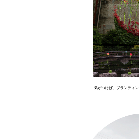
気がつけば、ブランディン
————————————