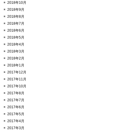
2018年10月
2018年9月
2018年8月
2018年7月
2018年6月
2018年5月
2018年4月
2018年3月
2018年2月
2018年1月
2017年12月
2017年11月
2017年10月
2017年8月
2017年7月
2017年6月
2017年5月
2017年4月
2017年3月