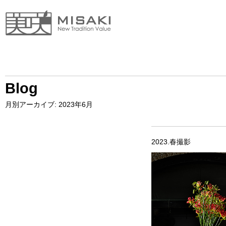
Blog
月別アーカイブ:
2023年6月
2023.春撮影