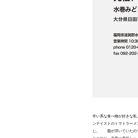
辛い系な食べ物が好きな私
ンテイストのトマトラーメ
じ。 脂が浮いていたので