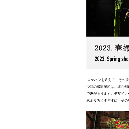
ロケハンを終えて、その
今回の撮影場所は、北九州
で趣があります。デザイナ
あまり考えすぎずに、その