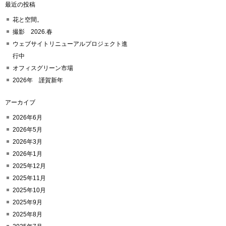
最近の投稿
花と空間。
撮影 2026.春
ウェブサイトリニューアルプロジェクト進
行中
オフィスグリーン市場
2026年 謹賀新年
アーカイブ
2026年6月
2026年5月
2026年3月
2026年1月
2025年12月
2025年11月
2025年10月
2025年9月
2025年8月