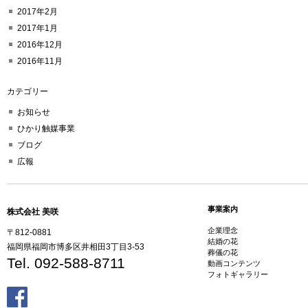
2017年2月
2017年1月
2016年12月
2016年11月
カテゴリー
お知らせ
ひかり触媒事業
ブログ
広報
事業案内
株式会社 美咲
企業理念
〒812-0881
結婚の花
福岡県福岡市博多区井相田3丁目3-53
葬儀の花
Tel. 092-588-8711
動画コンテンツ
フォトギャラリー