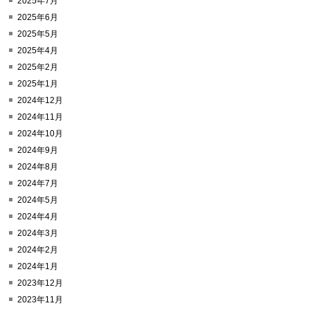
2025年7月
2025年6月
2025年5月
2025年4月
2025年2月
2025年1月
2024年12月
2024年11月
2024年10月
2024年9月
2024年8月
2024年7月
2024年5月
2024年4月
2024年3月
2024年2月
2024年1月
2023年12月
2023年11月