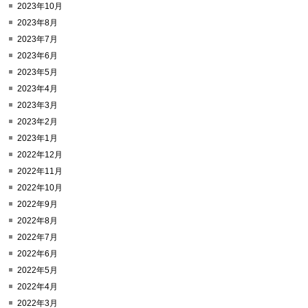
2023年10月
2023年8月
2023年7月
2023年6月
2023年5月
2023年4月
2023年3月
2023年2月
2023年1月
2022年12月
2022年11月
2022年10月
2022年9月
2022年8月
2022年7月
2022年6月
2022年5月
2022年4月
2022年3月