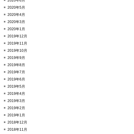
2020年6月
2020年5月
2020年4月
2020年3月
2020年1月
2019年12月
2019年11月
2019年10月
2019年9月
2019年8月
2019年7月
2019年6月
2019年5月
2019年4月
2019年3月
2019年2月
2019年1月
2018年12月
2018年11月