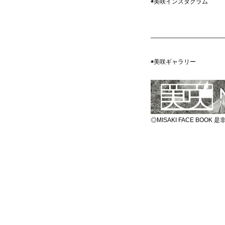
◉美咲インスタグ
————————————
◉美咲ギャラ
◎MISAKI FACE BOO