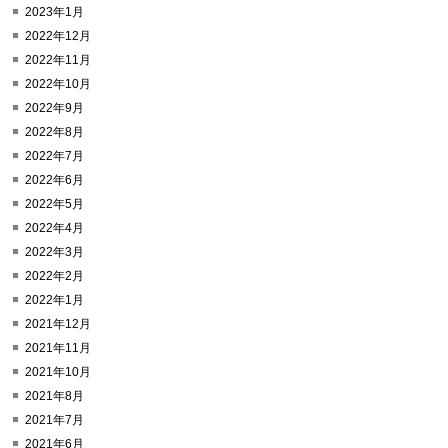
2023年1月
2022年12月
2022年11月
2022年10月
2022年9月
2022年8月
2022年7月
2022年6月
2022年5月
2022年4月
2022年3月
2022年2月
2022年1月
2021年12月
2021年11月
2021年10月
2021年8月
2021年7月
2021年6月