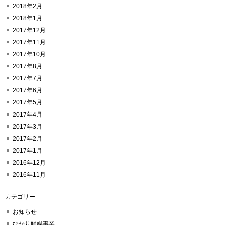
2018年2月
2018年1月
2017年12月
2017年11月
2017年10月
2017年8月
2017年7月
2017年6月
2017年5月
2017年4月
2017年3月
2017年2月
2017年1月
2016年12月
2016年11月
カテゴリー
お知らせ
ひかり触媒事業