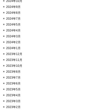
2024年10月
2024年9月
2024年8月
2024年7月
2024年5月
2024年4月
2024年3月
2024年2月
2024年1月
2023年12月
2023年11月
2023年10月
2023年8月
2023年7月
2023年6月
2023年5月
2023年4月
2023年3月
2023年2月