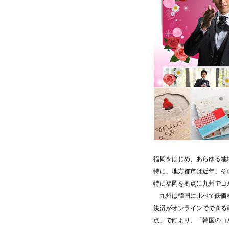
福岡をはじめ、あらゆる地
特に、地方都市は近年、そ
特に福岡を拠点に九州でゴ
九州は韓国に比べて低価格
決済がオンラインでできる
点」で何より、「韓国のゴ