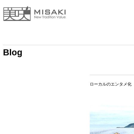
Blog
ローカルのエンタメ化