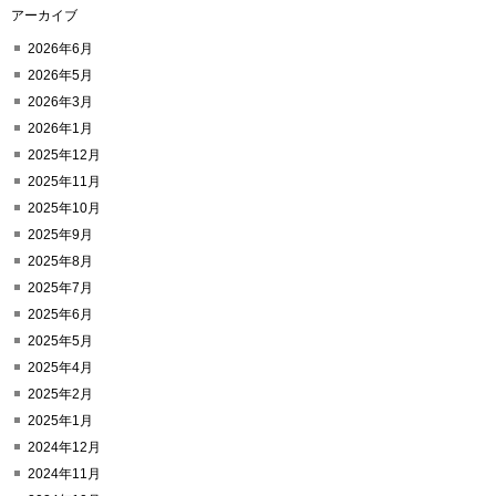
アーカイブ
2026年6月
2026年5月
2026年3月
2026年1月
2025年12月
2025年11月
2025年10月
2025年9月
2025年8月
2025年7月
2025年6月
2025年5月
2025年4月
2025年2月
2025年1月
2024年12月
2024年11月