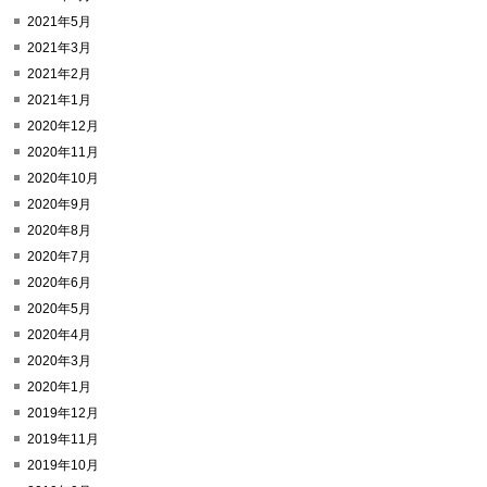
2021年5月
2021年3月
2021年2月
2021年1月
2020年12月
2020年11月
2020年10月
2020年9月
2020年8月
2020年7月
2020年6月
2020年5月
2020年4月
2020年3月
2020年1月
2019年12月
2019年11月
2019年10月