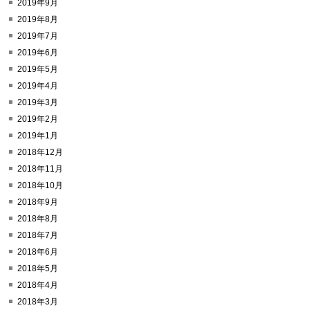
2019年9月
2019年8月
2019年7月
2019年6月
2019年5月
2019年4月
2019年3月
2019年2月
2019年1月
2018年12月
2018年11月
2018年10月
2018年9月
2018年8月
2018年7月
2018年6月
2018年5月
2018年4月
2018年3月