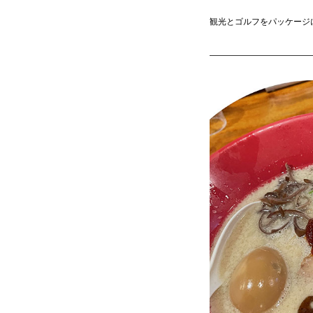
観光とゴルフをパッケージ
————————————