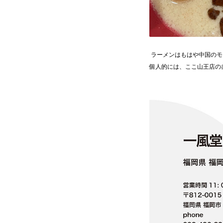
ラーメンはもはや中国のモ
個人的には、ここ山王店の