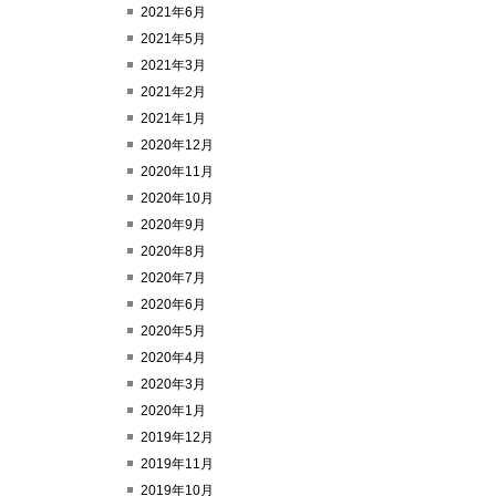
2021年6月
2021年5月
2021年3月
2021年2月
2021年1月
2020年12月
2020年11月
2020年10月
2020年9月
2020年8月
2020年7月
2020年6月
2020年5月
2020年4月
2020年3月
2020年1月
2019年12月
2019年11月
2019年10月