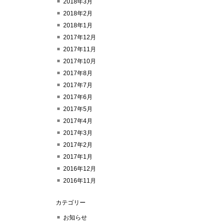
2018年3月
2018年2月
2018年1月
2017年12月
2017年11月
2017年10月
2017年8月
2017年7月
2017年6月
2017年5月
2017年4月
2017年3月
2017年2月
2017年1月
2016年12月
2016年11月
カテゴリー
お知らせ