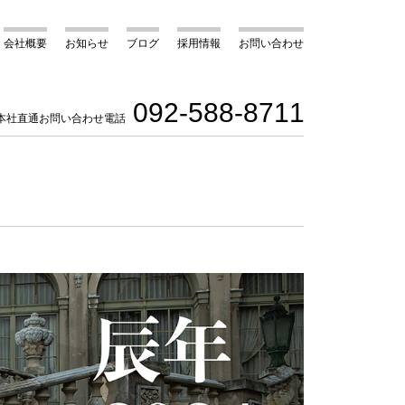
会社概要
お知らせ
ブログ
採用情報
お問い合わせ
092-588-8711
本社直通お問い合わせ電話