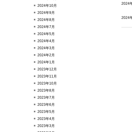
202
2024年10月
2024年9月
202
2024年8月
2024年7月
2024年5月
2024年4月
2024年3月
2024年2月
2024年1月
2023年12月
2023年11月
2023年10月
2023年8月
2023年7月
2023年6月
2023年5月
2023年4月
2023年3月