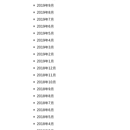
2019年9月
2019年8月
2019年7月
2019年6月
2019年5月
2019年4月
2019年3月
2019年2月
2019年1月
2018年12月
2018年11月
2018年10月
2018年9月
2018年8月
2018年7月
2018年6月
2018年5月
2018年4月