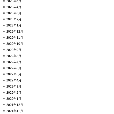
2023年5月
2023年4月
2023年3月
2023年2月
2023年1月
2022年12月
2022年11月
2022年10月
2022年9月
2022年8月
2022年7月
2022年6月
2022年5月
2022年4月
2022年3月
2022年2月
2022年1月
2021年12月
2021年11月