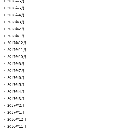
2018年6月
2018年5月
2018年4月
2018年3月
2018年2月
2018年1月
2017年12月
2017年11月
2017年10月
2017年8月
2017年7月
2017年6月
2017年5月
2017年4月
2017年3月
2017年2月
2017年1月
2016年12月
2016年11月