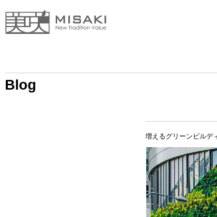
Blog
増えるグリーンビルデ