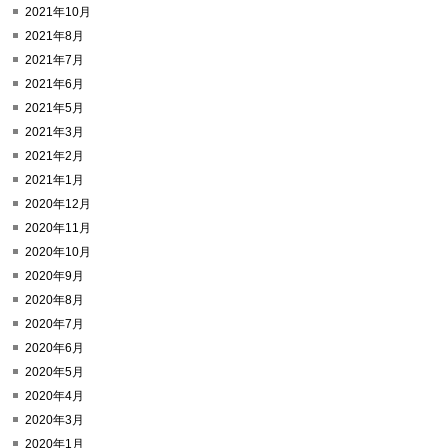
2021年10月
2021年8月
2021年7月
2021年6月
2021年5月
2021年3月
2021年2月
2021年1月
2020年12月
2020年11月
2020年10月
2020年9月
2020年8月
2020年7月
2020年6月
2020年5月
2020年4月
2020年3月
2020年1月