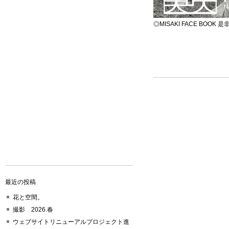
◎MISAKI FACE BOO
最近の投稿
花と空間。
撮影 2026.春
ウェブサイトリニューアルプロジェクト進