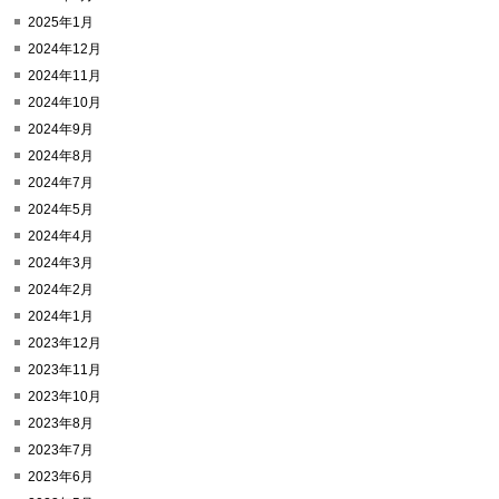
2025年1月
2024年12月
2024年11月
2024年10月
2024年9月
2024年8月
2024年7月
2024年5月
2024年4月
2024年3月
2024年2月
2024年1月
2023年12月
2023年11月
2023年10月
2023年8月
2023年7月
2023年6月