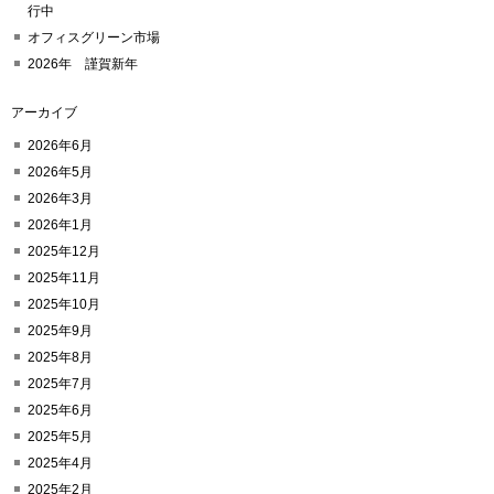
行中
オフィスグリーン市場
2026年 謹賀新年
アーカイブ
2026年6月
2026年5月
2026年3月
2026年1月
2025年12月
2025年11月
2025年10月
2025年9月
2025年8月
2025年7月
2025年6月
2025年5月
2025年4月
2025年2月