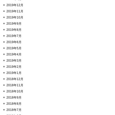
2019年12月
2019年11月
2019年10月
2019年9月
2019年8月
2019年7月
2019年6月
2019年5月
2019年4月
2019年3月
2019年2月
2019年1月
2018年12月
2018年11月
2018年10月
2018年9月
2018年8月
2018年7月