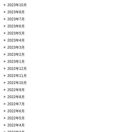
2023年10月
2023年8月
2023年7月
2023年6月
2023年5月
2023年4月
2023年3月
2023年2月
2023年1月
2022年12月
2022年11月
2022年10月
2022年9月
2022年8月
2022年7月
2022年6月
2022年5月
2022年4月