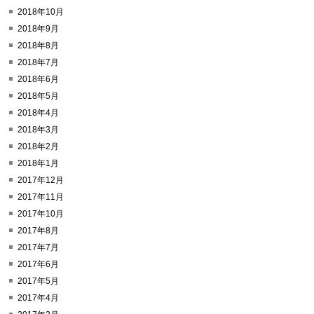
2018年10月
2018年9月
2018年8月
2018年7月
2018年6月
2018年5月
2018年4月
2018年3月
2018年2月
2018年1月
2017年12月
2017年11月
2017年10月
2017年8月
2017年7月
2017年6月
2017年5月
2017年4月