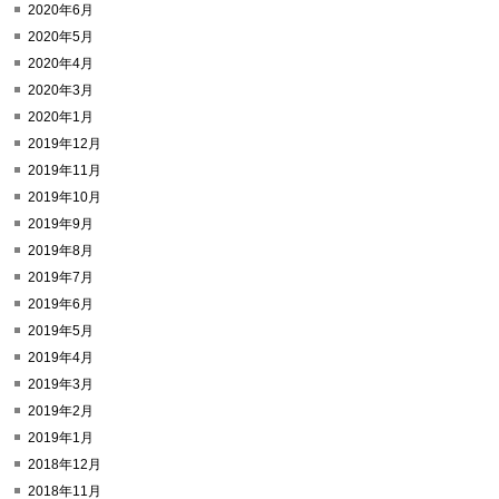
2020年6月
2020年5月
2020年4月
2020年3月
2020年1月
2019年12月
2019年11月
2019年10月
2019年9月
2019年8月
2019年7月
2019年6月
2019年5月
2019年4月
2019年3月
2019年2月
2019年1月
2018年12月
2018年11月