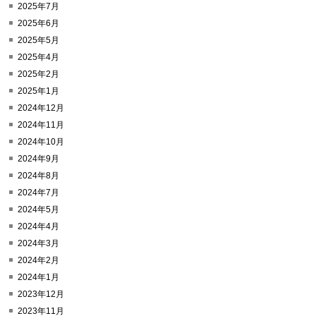
2025年7月
2025年6月
2025年5月
2025年4月
2025年2月
2025年1月
2024年12月
2024年11月
2024年10月
2024年9月
2024年8月
2024年7月
2024年5月
2024年4月
2024年3月
2024年2月
2024年1月
2023年12月
2023年11月