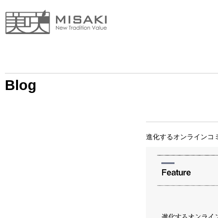
Blog
進化するオンラインコ