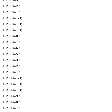
2022年3月
2022年2月
2022年1月
2021年12月
2021年11月
2021年10月
2021年8月
2021年7月
2021年6月
2021年5月
2021年3月
2021年2月
2021年1月
2020年12月
2020年11月
2020年10月
2020年9月
2020年8月
2020年7月