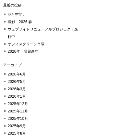
最近の投稿
花と空間。
撮影 2026.春
ウェブサイトリニューアルプロジェクト進
行中
オフィスグリーン市場
2026年 謹賀新年
アーカイブ
2026年6月
2026年5月
2026年3月
2026年1月
2025年12月
2025年11月
2025年10月
2025年9月
2025年8月