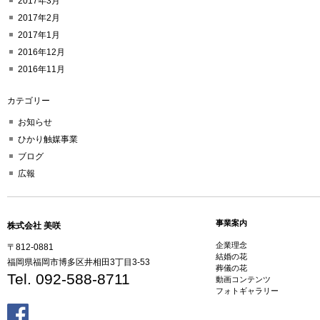
2017年3月
2017年2月
2017年1月
2016年12月
2016年11月
カテゴリー
お知らせ
ひかり触媒事業
ブログ
広報
事業案内
株式会社 美咲
企業理念
〒812-0881
結婚の花
福岡県福岡市博多区井相田3丁目3-53
葬儀の花
Tel. 092-588-8711
動画コンテンツ
フォトギャラリー