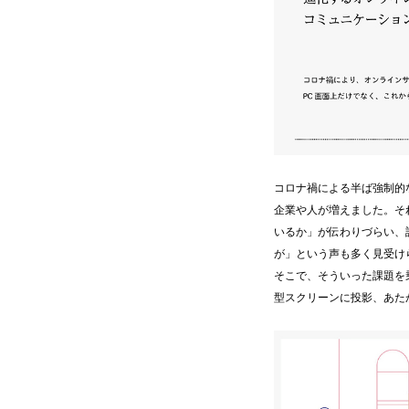
コロナ禍による半ば強制的
企業や人が増えました。そ
いるか」が伝わりづらい、
が」という声も多く見受け
そこで、そういった課題を
型スクリーンに投影、あた