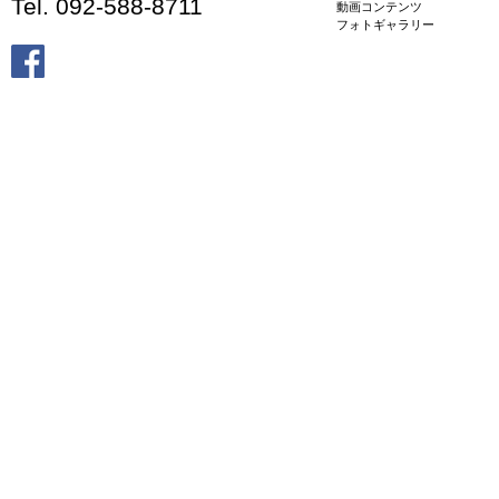
Tel. 092-588-8711
動画コンテンツ
フォトギャラリー