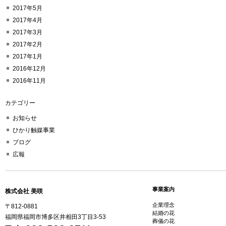
2017年5月
2017年4月
2017年3月
2017年2月
2017年1月
2016年12月
2016年11月
カテゴリー
お知らせ
ひかり触媒事業
ブログ
広報
事業案内
株式会社 美咲
企業理念
〒812-0881
結婚の花
福岡県福岡市博多区井相田3丁目3-53
葬儀の花