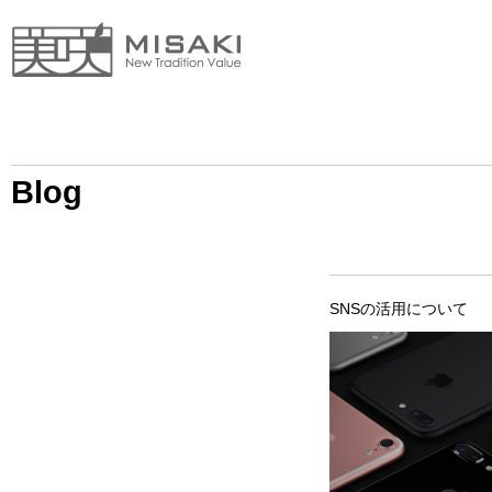
Blog
SNSの活用について