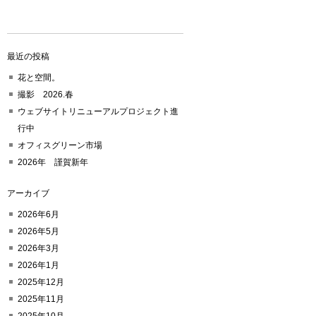
最近の投稿
花と空間。
撮影 2026.春
ウェブサイトリニューアルプロジェクト進
行中
オフィスグリーン市場
2026年 謹賀新年
アーカイブ
2026年6月
2026年5月
2026年3月
2026年1月
2025年12月
2025年11月