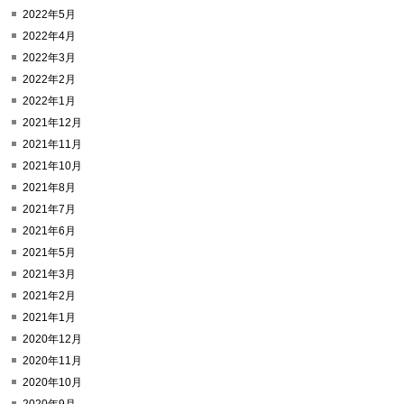
2022年5月
2022年4月
2022年3月
2022年2月
2022年1月
2021年12月
2021年11月
2021年10月
2021年8月
2021年7月
2021年6月
2021年5月
2021年3月
2021年2月
2021年1月
2020年12月
2020年11月
2020年10月