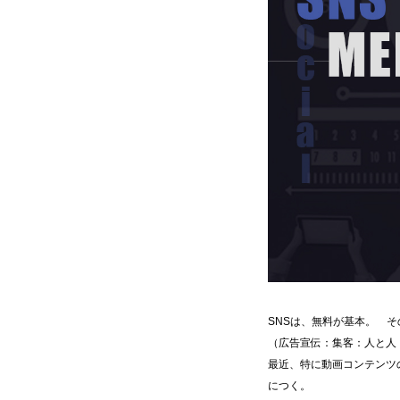
SNSは、無料が基本。 
（広告宣伝：集客：人と人
最近、特に動画コンテンツ
につく。