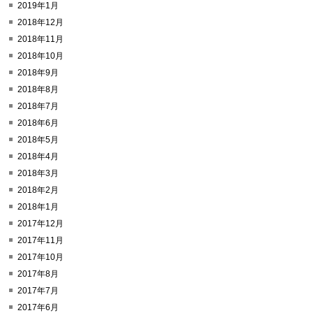
2019年1月
2018年12月
2018年11月
2018年10月
2018年9月
2018年8月
2018年7月
2018年6月
2018年5月
2018年4月
2018年3月
2018年2月
2018年1月
2017年12月
2017年11月
2017年10月
2017年8月
2017年7月
2017年6月