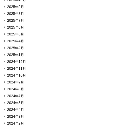
2025年10月
2025年9月
2025年8月
2025年7月
2025年6月
2025年5月
2025年4月
2025年2月
2025年1月
2024年12月
2024年11月
2024年10月
2024年9月
2024年8月
2024年7月
2024年5月
2024年4月
2024年3月
2024年2月