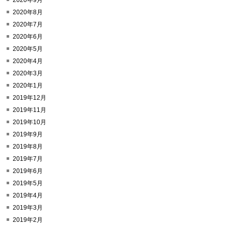
2020年9月
2020年8月
2020年7月
2020年6月
2020年5月
2020年4月
2020年3月
2020年1月
2019年12月
2019年11月
2019年10月
2019年9月
2019年8月
2019年7月
2019年6月
2019年5月
2019年4月
2019年3月
2019年2月