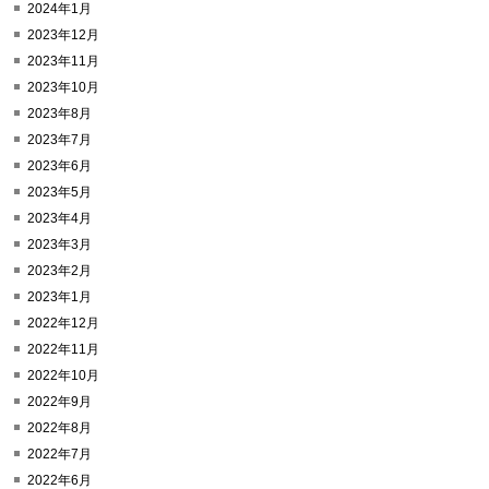
2024年1月
2023年12月
2023年11月
2023年10月
2023年8月
2023年7月
2023年6月
2023年5月
2023年4月
2023年3月
2023年2月
2023年1月
2022年12月
2022年11月
2022年10月
2022年9月
2022年8月
2022年7月
2022年6月