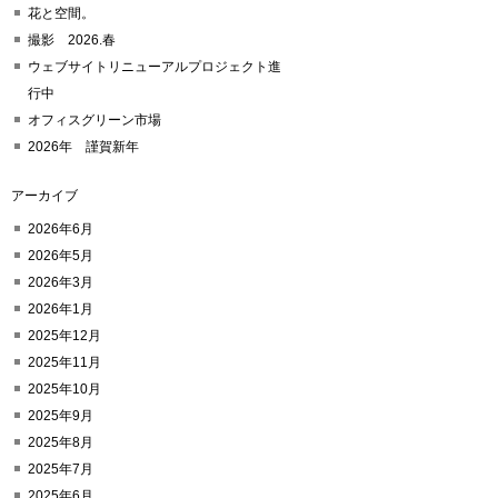
花と空間。
撮影 2026.春
ウェブサイトリニューアルプロジェクト進
行中
オフィスグリーン市場
2026年 謹賀新年
アーカイブ
2026年6月
2026年5月
2026年3月
2026年1月
2025年12月
2025年11月
2025年10月
2025年9月
2025年8月
2025年7月
2025年6月