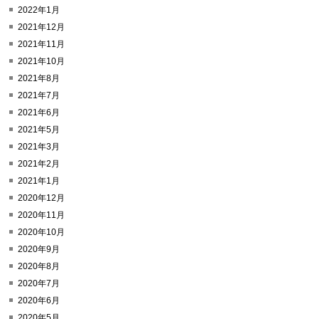
2022年1月
2021年12月
2021年11月
2021年10月
2021年8月
2021年7月
2021年6月
2021年5月
2021年3月
2021年2月
2021年1月
2020年12月
2020年11月
2020年10月
2020年9月
2020年8月
2020年7月
2020年6月
2020年5月