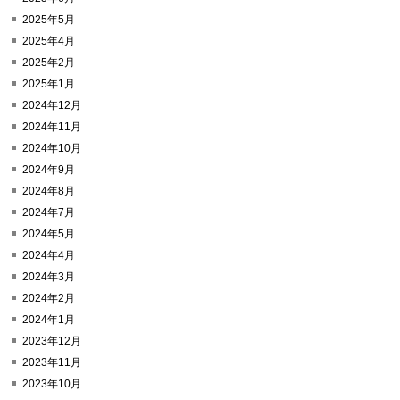
2025年5月
2025年4月
2025年2月
2025年1月
2024年12月
2024年11月
2024年10月
2024年9月
2024年8月
2024年7月
2024年5月
2024年4月
2024年3月
2024年2月
2024年1月
2023年12月
2023年11月
2023年10月