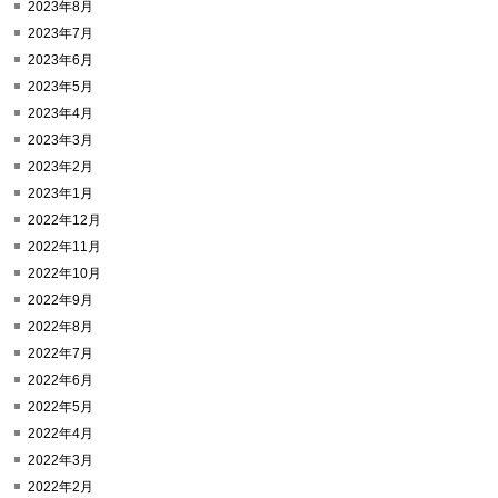
2023年8月
2023年7月
2023年6月
2023年5月
2023年4月
2023年3月
2023年2月
2023年1月
2022年12月
2022年11月
2022年10月
2022年9月
2022年8月
2022年7月
2022年6月
2022年5月
2022年4月
2022年3月
2022年2月