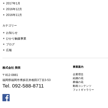
2017年1月
2016年12月
2016年11月
カテゴリー
お知らせ
ひかり触媒事業
ブログ
広報
事業案内
株式会社 美咲
企業理念
〒812-0881
結婚の花
福岡県福岡市博多区井相田3丁目3-53
葬儀の花
Tel. 092-588-8711
動画コンテンツ
フォトギャラリー