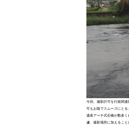
今回、撮影許可を行政関連
可もお陰でスムーズにとる
遺産アーチ式石橋が数多く
遽、撮影場所に加えること