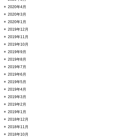
2020年4月
2020年3月
2020年1月
2019年12月
2019年11月
2019年10月
2019年9月
2019年8月
2019年7月
2019年6月
2019年5月
2019年4月
2019年3月
2019年2月
2019年1月
2018年12月
2018年11月
2018年10月