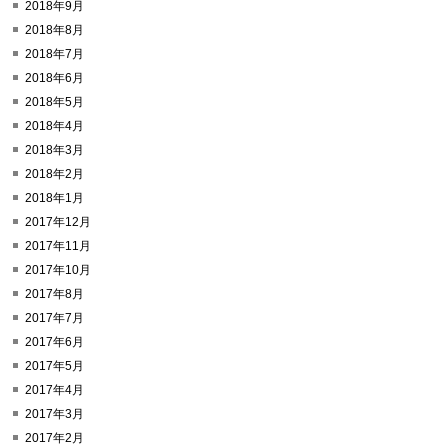
2018年9月
2018年8月
2018年7月
2018年6月
2018年5月
2018年4月
2018年3月
2018年2月
2018年1月
2017年12月
2017年11月
2017年10月
2017年8月
2017年7月
2017年6月
2017年5月
2017年4月
2017年3月
2017年2月