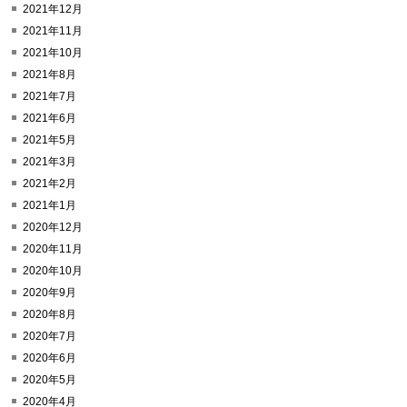
2021年12月
2021年11月
2021年10月
2021年8月
2021年7月
2021年6月
2021年5月
2021年3月
2021年2月
2021年1月
2020年12月
2020年11月
2020年10月
2020年9月
2020年8月
2020年7月
2020年6月
2020年5月
2020年4月