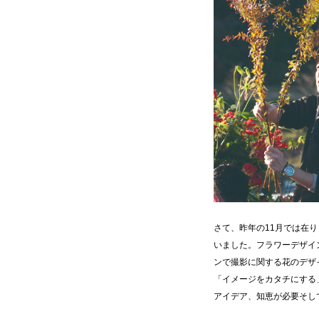
さて、昨年の11月では在
いました。フラワーデザイ
ンで撮影に関する花のデザ
「イメージをカタチにする
アイデア、知恵が必要そし