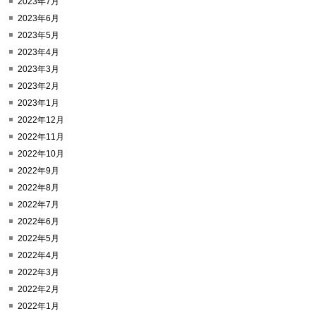
2023年7月
2023年6月
2023年5月
2023年4月
2023年3月
2023年2月
2023年1月
2022年12月
2022年11月
2022年10月
2022年9月
2022年8月
2022年7月
2022年6月
2022年5月
2022年4月
2022年3月
2022年2月
2022年1月