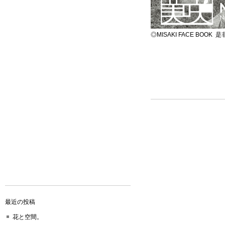
◎MISAKI FACE BO
最近の投稿
花と空間。