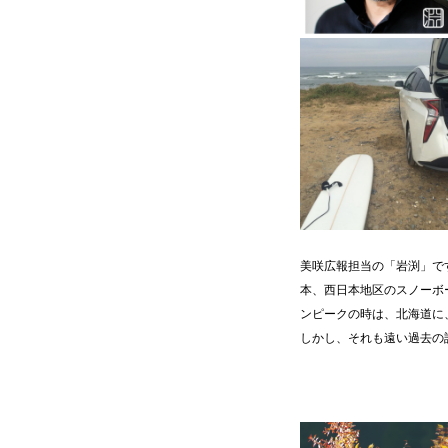
美咲広報担当の「岩渕」で
本、西日本地区のスノーボ
ンピークの時は、北海道に
しかし、それも遠い過去の