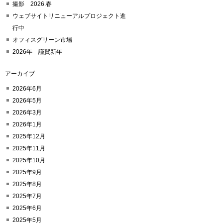
撮影 2026.春
ウェブサイトリニューアルプロジェクト進
行中
オフィスグリーン市場
2026年 謹賀新年
アーカイブ
2026年6月
2026年5月
2026年3月
2026年1月
2025年12月
2025年11月
2025年10月
2025年9月
2025年8月
2025年7月
2025年6月
2025年5月