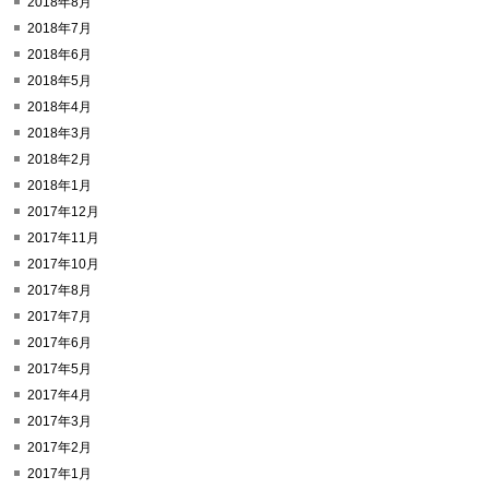
2018年8月
2018年7月
2018年6月
2018年5月
2018年4月
2018年3月
2018年2月
2018年1月
2017年12月
2017年11月
2017年10月
2017年8月
2017年7月
2017年6月
2017年5月
2017年4月
2017年3月
2017年2月
2017年1月