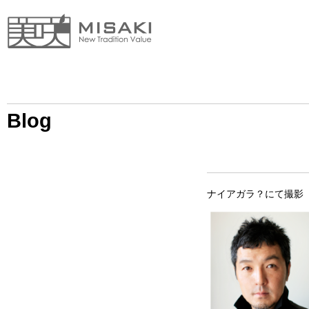
Blog
ナイアガラ？にて撮影