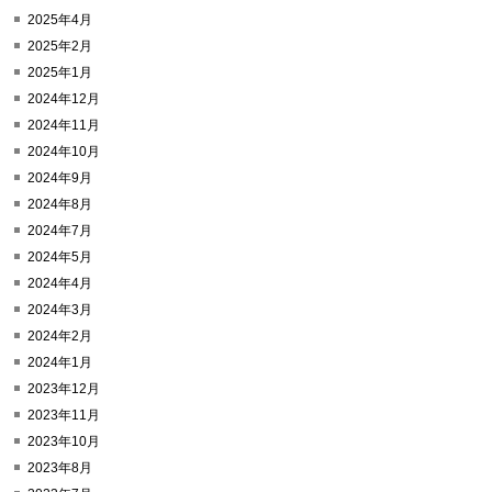
2025年4月
2025年2月
2025年1月
2024年12月
2024年11月
2024年10月
2024年9月
2024年8月
2024年7月
2024年5月
2024年4月
2024年3月
2024年2月
2024年1月
2023年12月
2023年11月
2023年10月
2023年8月