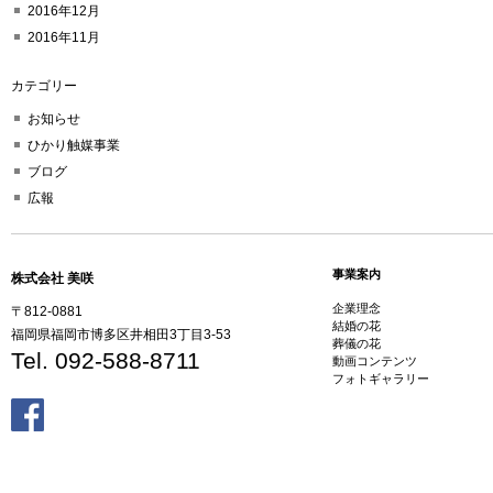
2016年12月
2016年11月
カテゴリー
お知らせ
ひかり触媒事業
ブログ
広報
事業案内
株式会社 美咲
企業理念
〒812-0881
結婚の花
福岡県福岡市博多区井相田3丁目3-53
葬儀の花
Tel. 092-588-8711
動画コンテンツ
フォトギャラリー