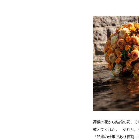
葬儀の花から結婚の花、そ
教えてくれた。 それと、
「私達の仕事であり役割、