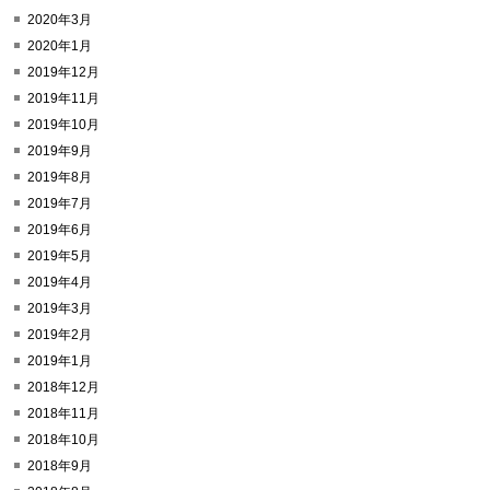
2020年3月
2020年1月
2019年12月
2019年11月
2019年10月
2019年9月
2019年8月
2019年7月
2019年6月
2019年5月
2019年4月
2019年3月
2019年2月
2019年1月
2018年12月
2018年11月
2018年10月
2018年9月